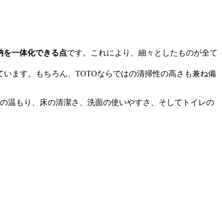
納を一体化できる点
です。これにより、細々としたものが全て
ています。もちろん、TOTOならではの清掃性の高さも兼ね備
の温もり、床の清潔さ、洗面の使いやすさ、そしてトイレの