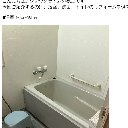
こんにちは。シンワクライムの秋定です。
今回ご紹介するのは、浴室、洗面、トイレのリフォーム事例
■浴室Before/After