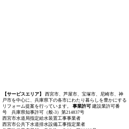
【サービスエリア】
西宮市、芦屋市、宝塚市、尼崎市、神
戸市を中心に、兵庫県下の各市にわたり暮らしを豊かにする
リフォーム提案を行っています。
事業許可
建設業許可番
号 兵庫県知事許可（般-3）第214837号
西宮市水道局指定給水装置工事事業者
西宮市公共下水道排水設備工事指定業者