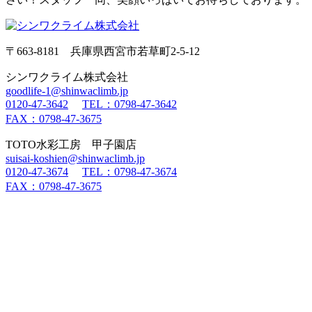
〒663-8181 兵庫県西宮市若草町2-5-12
シンワクライム株式会社
goodlife-1@shinwaclimb.jp
0120-47-3642
TEL：0798-47-3642
FAX：0798-47-3675
TOTO水彩工房 甲子園店
suisai-koshien@shinwaclimb.jp
0120-47-3674
TEL：0798-47-3674
FAX：0798-47-3675