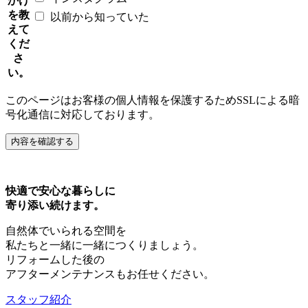
かけ
を教
以前から知っていた
えて
くだ
さ
い。
このページはお客様の個人情報を保護するためSSLによる暗
号化通信に対応しております。
快適で安心な暮らしに
寄り添い続けます。
自然体でいられる空間を
私たちと一緒に一緒につくりましょう。
リフォームした後の
アフターメンテナンスもお任せください。
スタッフ紹介