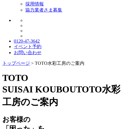
採用情報
協力業者さま募集
0120-47-3642
イベント予約
お問い合わせ
トップページ
>
TOTO水彩工房のご案内
TOTO
SUISAI KOUBOU
TOTO水彩
工房のご案内
お客様の
「困った」を