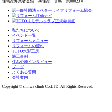
住宅改修業者登録 兵住改 Ｂ06 第00023号
私たちについて
イベント一覧
リフォームメニュー
リフォームの流れ
TOTO水彩工房
施工事例
住み心地インタビュー
ブログ
よくある質問
会社案内
Copyright © shinwa climb Co,LTD. All Rights Reserved.