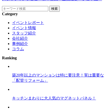
Category
イベントレポート
イベント情報
スタッフ紹介
会社紹介
事例紹介
コラム
Ranking
築20年以上のマンションは特に要注意！実は重要な
「配管リフォーム」
キッチンまわりに大人気のマグネットパネル！