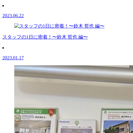
2023.06.22
スタッフの1日に密着！〜鈴木 哲也 編〜
2023.01.17