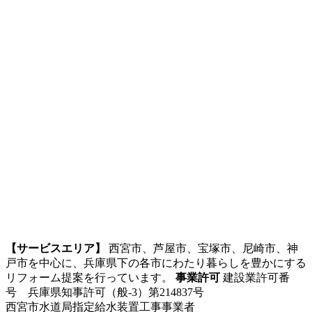
【サービスエリア】
西宮市、芦屋市、宝塚市、尼崎市、神
戸市を中心に、兵庫県下の各市にわたり暮らしを豊かにする
リフォーム提案を行っています。
事業許可
建設業許可番
号 兵庫県知事許可（般-3）第214837号
西宮市水道局指定給水装置工事事業者