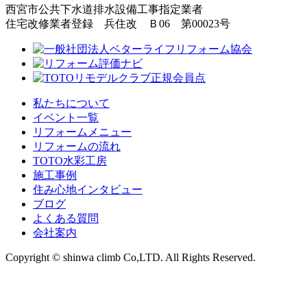
西宮市公共下水道排水設備工事指定業者
住宅改修業者登録 兵住改 Ｂ06 第00023号
私たちについて
イベント一覧
リフォームメニュー
リフォームの流れ
TOTO水彩工房
施工事例
住み心地インタビュー
ブログ
よくある質問
会社案内
Copyright © shinwa climb Co,LTD. All Rights Reserved.