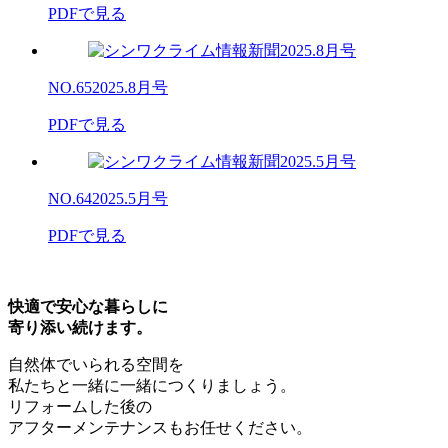
PDFで見る
NO.65
2025.8月号
PDFで見る
NO.64
2025.5月号
PDFで見る
快適で安心な暮らしに
寄り添い続けます。
自然体でいられる空間を
私たちと一緒に一緒につくりましょう。
リフォームした後の
アフターメンテナンスもお任せください。