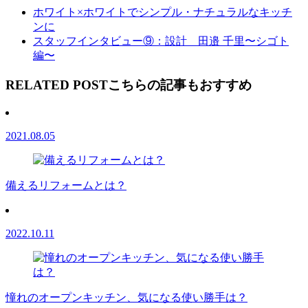
ホワイト×ホワイトでシンプル・ナチュラルなキッチ
ンに
スタッフインタビュー⑨：設計 田邉 千里〜シゴト
編〜
RELATED POST
こちらの記事もおすすめ
2021.08.05
備えるリフォームとは？
2022.10.11
憧れのオープンキッチン、気になる使い勝手は？