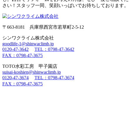
さい！スタッフ一同、笑顔いっぱいでお待ちしております。
〒663-8181 兵庫県西宮市若草町2-5-12
シンワクライム株式会社
goodlife-1@shinwaclimb.jp
0120-47-3642
TEL：0798-47-3642
FAX：0798-47-3675
TOTO水彩工房 甲子園店
suisai-koshien@shinwaclimb.jp
0120-47-3674
TEL：0798-47-3674
FAX：0798-47-3675