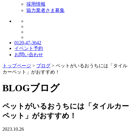
採用情報
協力業者さま募集
0120-47-3642
イベント予約
お問い合わせ
トップページ
>
ブログ
>
ペットがいるおうちには「タイル
カーペット」がおすすめ！
BLOG
ブログ
ペットがいるおうちには「タイルカー
ペット」がおすすめ！
2023.10.26