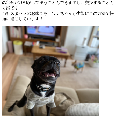
の部分だけ剥がして洗うこともできますし、交換することも
可能です。
当社スタッフのお家でも、ワンちゃんが実際にこの方法で快
適に過ごしています！