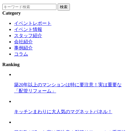
Category
イベントレポート
イベント情報
スタッフ紹介
会社紹介
事例紹介
コラム
Ranking
築20年以上のマンションは特に要注意！実は重要な
「配管リフォーム」
キッチンまわりに大人気のマグネットパネル！