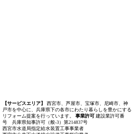
【サービスエリア】
西宮市、芦屋市、宝塚市、尼崎市、神
戸市を中心に、兵庫県下の各市にわたり暮らしを豊かにする
リフォーム提案を行っています。
事業許可
建設業許可番
号 兵庫県知事許可（般-3）第214837号
西宮市水道局指定給水装置工事事業者