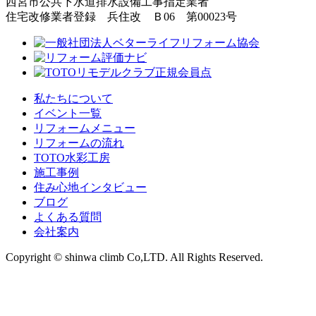
西宮市公共下水道排水設備工事指定業者
住宅改修業者登録 兵住改 Ｂ06 第00023号
私たちについて
イベント一覧
リフォームメニュー
リフォームの流れ
TOTO水彩工房
施工事例
住み心地インタビュー
ブログ
よくある質問
会社案内
Copyright © shinwa climb Co,LTD. All Rights Reserved.