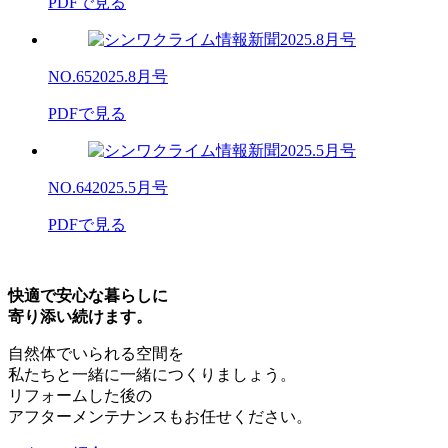
PDFで見る
NO.65
2025.8月号
PDFで見る
NO.64
2025.5月号
PDFで見る
快適で安心な暮らしに
寄り添い続けます。
自然体でいられる空間を
私たちと一緒に一緒につくりましょう。
リフォームした後の
アフターメンテナンスもお任せください。