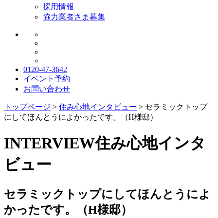
採用情報
協力業者さま募集
0120-47-3642
イベント予約
お問い合わせ
トップページ
>
住み心地インタビュー
>
セラミックトップ
にしてほんとうによかったです。（H様邸）
INTERVIEW
住み心地インタ
ビュー
セラミックトップにしてほんとうによ
かったです。（H様邸）