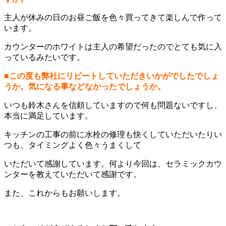
主人が休みの日のお昼ご飯を色々買ってきて楽しんで作って
います。
カウンターのホワイトは主人の希望だったのでとても気に入
っているみたいです。
■この度も弊社にリピートしていただきいかがでしたでしょ
うか。気になる事などなかったでしょうか。
いつも鈴木さんを信頼していますので何も問題ないですし、
本当に満足しています。
キッチンの工事の前に水栓の修理も快くしていただいたりい
つも、タイミングよく色々うまくして
いただいて感謝しています。何より今回は、セラミックカウ
ンターを教えていただいて感謝です。
また、これからもお願いします。