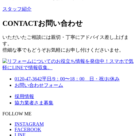
スタッフ紹介
CONTACT
お問い合わせ
いただいたご相談には親切・丁寧にアドバイス差し上げま
す。
些細な事でもどうぞお気軽にお申し付けくださいませ。
0120-47-3642
平日/9：00〜18：00 日・祝/お休み
お問い合わせフォーム
採用情報
協力業者さま募集
FOLLOW ME
INSTAGRAM
FACEBOOK
LINE