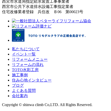
西宮市水道局指定給水装置工事事業者
西宮市公共下水道排水設備工事指定業者
住宅改修業者登録 兵住改 Ｂ06 第00023号
私たちについて
イベント一覧
リフォームメニュー
リフォームの流れ
TOTO水彩工房
施工事例
住み心地インタビュー
ブログ
よくある質問
会社案内
Copyright © shinwa climb Co,LTD. All Rights Reserved.