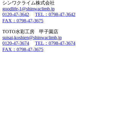
シンワクライム株式会社
goodlife-1@shinwaclimb.jp
0120-47-3642
TEL：0798-47-3642
FAX：0798-47-3675
TOTO水彩工房 甲子園店
suisai-koshien@shinwaclimb.jp
0120-47-3674
TEL：0798-47-3674
FAX：0798-47-3675