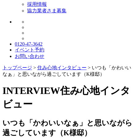
採用情報
協力業者さま募集
0120-47-3642
イベント予約
お問い合わせ
トップページ
>
住み心地インタビュー
>
いつも「かわいい
なぁ」と思いながら過ごしています（K様邸）
INTERVIEW
住み心地インタ
ビュー
いつも「かわいいなぁ」と思いながら
過ごしています（K様邸）