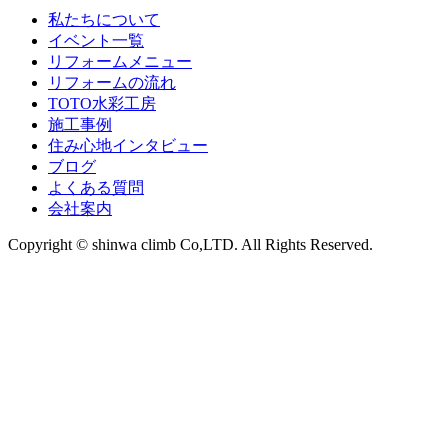
私たちについて
イベント一覧
リフォームメニュー
リフォームの流れ
TOTO水彩工房
施工事例
住み心地インタビュー
ブログ
よくある質問
会社案内
Copyright © shinwa climb Co,LTD. All Rights Reserved.