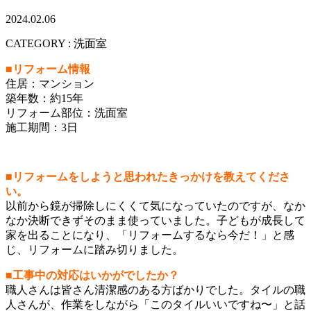
2024.02.06
CATEGORY : 洗面室
■リフォーム情報
住居：マンション
築年数：約15年
リフォーム部位：洗面室
施工期間：3日
■リフォームをしようと思われたきっかけを教えてくださ
い。
以前から鏡が掃除しにくくて気になっていたのですが、なか
なか決断できずそのまま使っていました。子どもが成長して
家を出ることになり、「リフォームするなら今だ！」と感
じ、リフォームに踏み切りました。
■工事中の対応はいかがでしたか？
職人さんは皆さん清潔感のある方ばかりでした。タイルの職
人さんが、作業をしながら「このタイルいいですね〜」と話