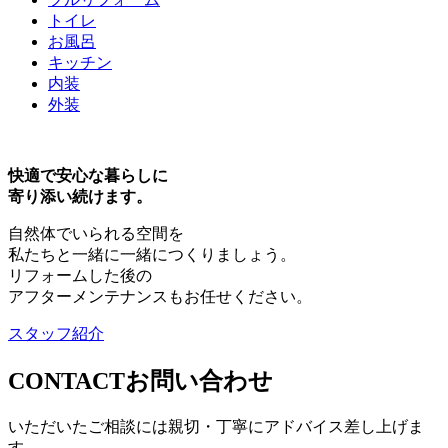
トイレ
お風呂
キッチン
内装
外装
快適で安心な暮らしに
寄り添い続けます。
自然体でいられる空間を
私たちと一緒に一緒につくりましょう。
リフォームした後の
アフターメンテナンスもお任せください。
スタッフ紹介
CONTACT
お問い合わせ
いただいたご相談には親切・丁寧にアドバイス差し上げま
す。