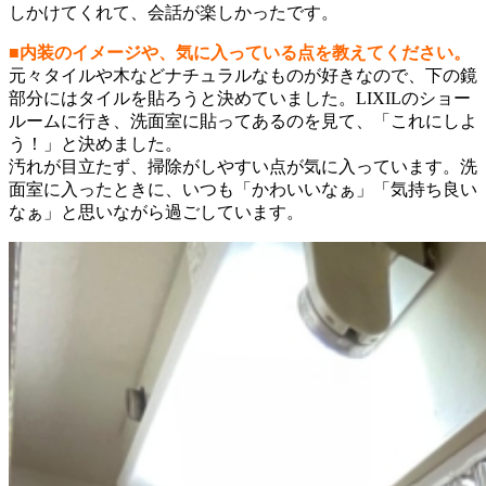
しかけてくれて、会話が楽しかったです。
■内装のイメージや、気に入っている点を教えてください。
元々タイルや木などナチュラルなものが好きなので、下の鏡
部分にはタイルを貼ろうと決めていました。LIXILのショー
ルームに行き、洗面室に貼ってあるのを見て、「これにしよ
う！」と決めました。
汚れが目立たず、掃除がしやすい点が気に入っています。洗
面室に入ったときに、いつも「かわいいなぁ」「気持ち良い
なぁ」と思いながら過ごしています。