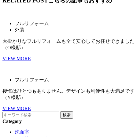
RELATED POST
こちらの記事もおすすめ
フルリフォーム
外装
大掛かりなフルリフォームも全て安心してお任せできました
（O様邸）
VIEW MORE
フルリフォーム
後悔はひとつもありません。デザインも利便性も大満足です
（Y様邸）
VIEW MORE
Category
洗面室