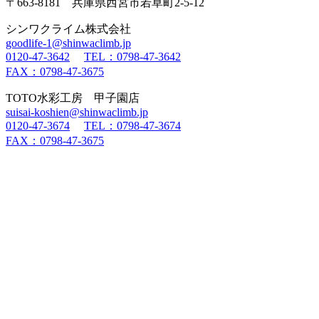
〒663-8181 兵庫県西宮市若草町2-5-12
シンワクライム株式会社
goodlife-1@shinwaclimb.jp
0120-47-3642
TEL：0798-47-3642
FAX：0798-47-3675
TOTO水彩工房 甲子園店
suisai-koshien@shinwaclimb.jp
0120-47-3674
TEL：0798-47-3674
FAX：0798-47-3675