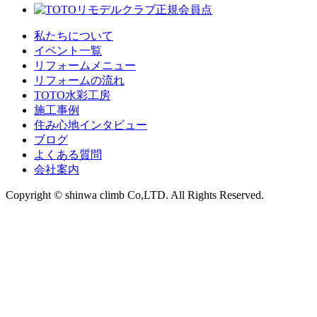
私たちについて
イベント一覧
リフォームメニュー
リフォームの流れ
TOTO水彩工房
施工事例
住み心地インタビュー
ブログ
よくある質問
会社案内
Copyright © shinwa climb Co,LTD. All Rights Reserved.