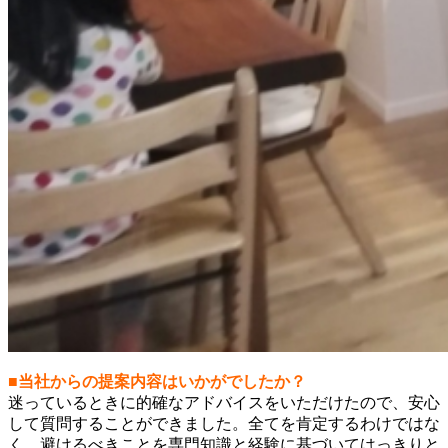
■当社からの提案内容はいかがでしたか？
迷っているときに的確なアドバイスをいただけたので、安心
して質問することができました。全てを肯定するわけではな
く、避けるべきことを専門知識と経験に基づいてはっきりと