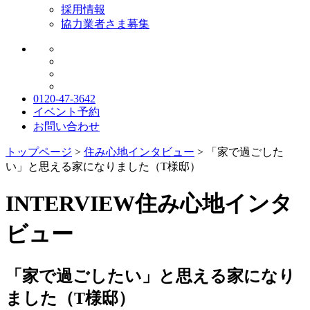
採用情報
協力業者さま募集
0120-47-3642
イベント予約
お問い合わせ
トップページ
>
住み心地インタビュー
>
「家で過ごした
い」と思える家になりました（T様邸）
INTERVIEW
住み心地インタ
ビュー
「家で過ごしたい」と思える家になり
ました（T様邸）