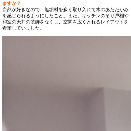
ますか？
自然が好きなので、無垢材を多く取り入れて木のあたたかみ
を感じられるようにしたこと。また、キッチンの吊り戸棚や
和室の天井の装飾をなくし、空間を広くとれるレイアウトを
希望していました。