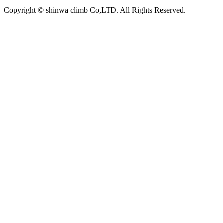
Copyright © shinwa climb Co,LTD. All Rights Reserved.