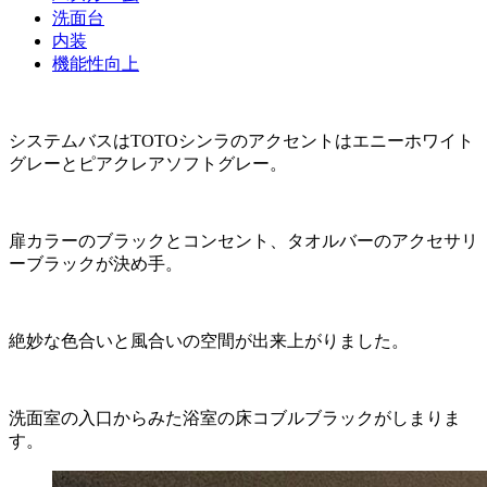
洗面台
内装
機能性向上
システムバスはTOTOシンラのアクセントはエニーホワイト
グレーとピアクレアソフトグレー。
扉カラーのブラックとコンセント、タオルバーのアクセサリ
ーブラックが決め手。
絶妙な色合いと風合いの空間が出来上がりました。
洗面室の入口からみた浴室の床コブルブラックがしまりま
す。