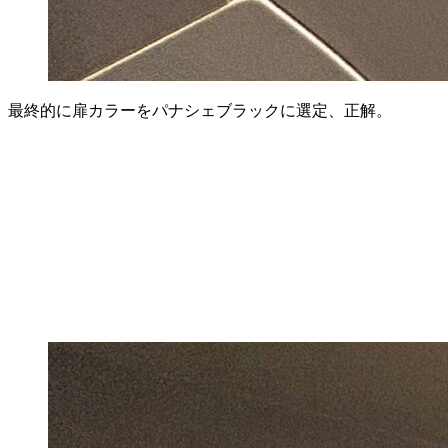
最終的に扉カラーをパナシェブラックに選定、正解。