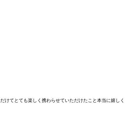
ただけてとても楽しく携わらせていただけたこと本当に嬉しく