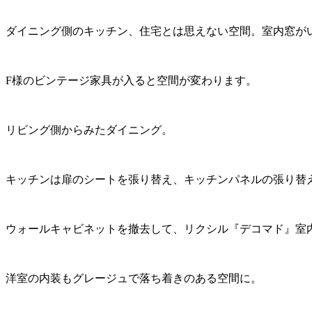
ダイニング側のキッチン、住宅とは思えない空間。室内窓が
F様のビンテージ家具が入ると空間が変わります。
リビング側からみたダイニング。
キッチンは扉のシートを張り替え、キッチンパネルの張り替
ウォールキャビネットを撤去して、リクシル『デコマド』室
洋室の内装もグレージュで落ち着きのある空間に。