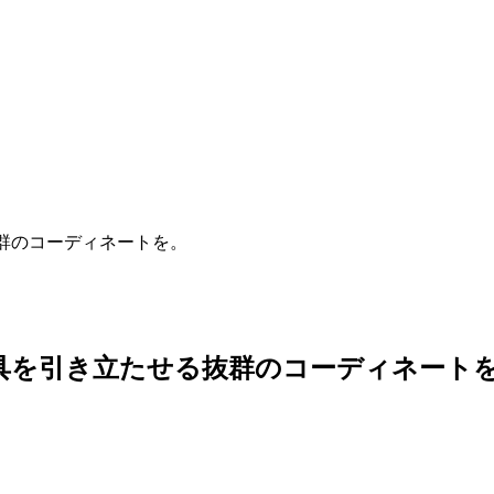
群のコーディネートを。
具を引き立たせる抜群のコーディネート