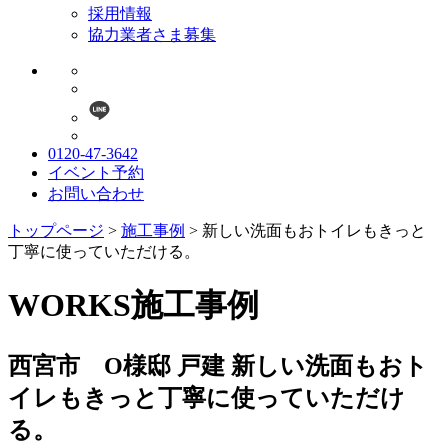
採用情報
協力業者さま募集
0120-47-3642
イベント予約
お問い合わせ
トップページ
>
施工事例
>
新しい洗面もおトイレもきっと
丁寧に使っていただける。
WORKS
施工事例
西宮市 O様邸 戸建
新しい洗面もおト
イレもきっと丁寧に使っていただけ
る。