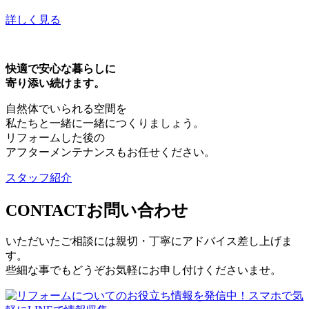
詳しく見る
快適で安心な暮らしに
寄り添い続けます。
自然体でいられる空間を
私たちと一緒に一緒につくりましょう。
リフォームした後の
アフターメンテナンスもお任せください。
スタッフ紹介
CONTACT
お問い合わせ
いただいたご相談には親切・丁寧にアドバイス差し上げま
す。
些細な事でもどうぞお気軽にお申し付けくださいませ。