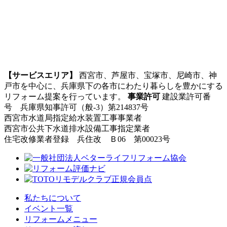
【サービスエリア】
西宮市、芦屋市、宝塚市、尼崎市、神
戸市を中心に、兵庫県下の各市にわたり暮らしを豊かにする
リフォーム提案を行っています。
事業許可
建設業許可番
号 兵庫県知事許可（般-3）第214837号
西宮市水道局指定給水装置工事事業者
西宮市公共下水道排水設備工事指定業者
住宅改修業者登録 兵住改 Ｂ06 第00023号
私たちについて
イベント一覧
リフォームメニュー