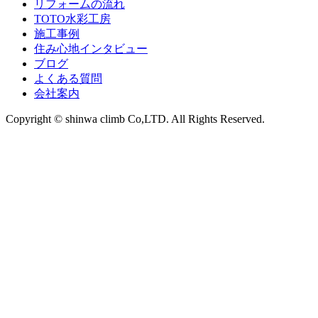
リフォームの流れ
TOTO水彩工房
施工事例
住み心地インタビュー
ブログ
よくある質問
会社案内
Copyright © shinwa climb Co,LTD. All Rights Reserved.