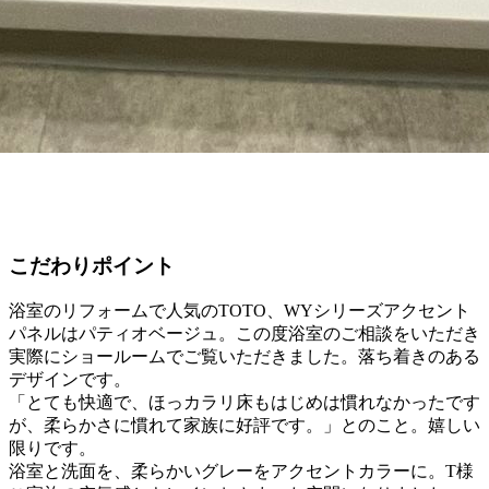
こだわりポイント
浴室のリフォームで人気のTOTO、WYシリーズアクセント
パネルはパティオベージュ。この度浴室のご相談をいただき
実際にショールームでご覧いただきました。落ち着きのある
デザインです。
「とても快適で、ほっカラリ床もはじめは慣れなかったです
が、柔らかさに慣れて家族に好評です。」とのこと。嬉しい
限りです。
浴室と洗面を、柔らかいグレーをアクセントカラーに。T様