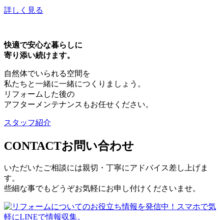
詳しく見る
快適で安心な暮らしに
寄り添い続けます。
自然体でいられる空間を
私たちと一緒に一緒につくりましょう。
リフォームした後の
アフターメンテナンスもお任せください。
スタッフ紹介
CONTACT
お問い合わせ
いただいたご相談には親切・丁寧にアドバイス差し上げま
す。
些細な事でもどうぞお気軽にお申し付けくださいませ。