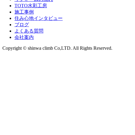
TOTO水彩工房
施工事例
住み心地インタビュー
ブログ
よくある質問
会社案内
Copyright © shinwa climb Co,LTD. All Rights Reserved.