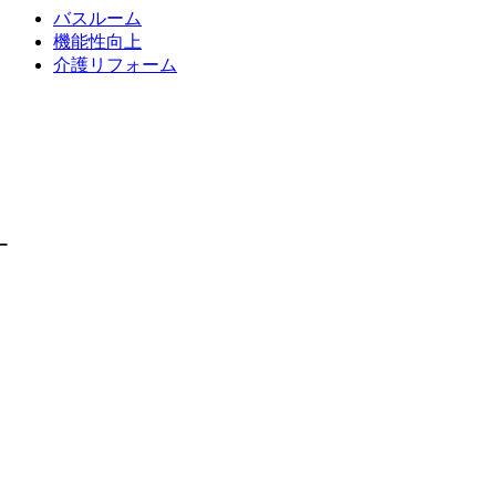
バスルーム
機能性向上
介護リフォーム
ー