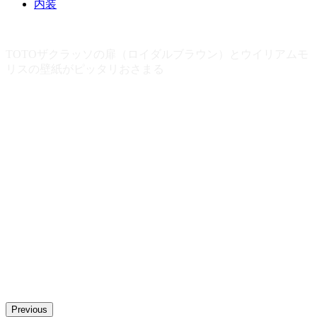
内装
Previous