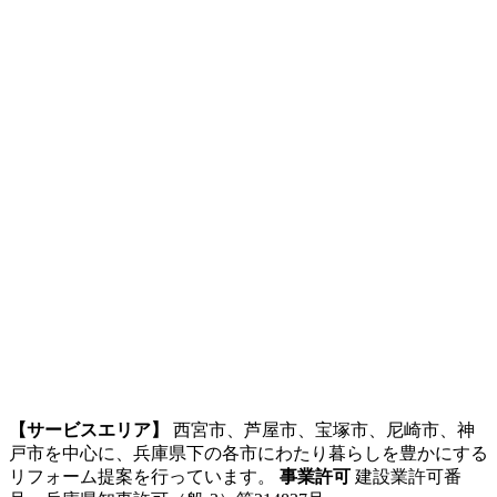
【サービスエリア】
西宮市、芦屋市、宝塚市、尼崎市、神
戸市を中心に、兵庫県下の各市にわたり暮らしを豊かにする
リフォーム提案を行っています。
事業許可
建設業許可番