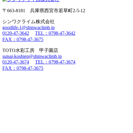
〒663-8181 兵庫県西宮市若草町2-5-12
シンワクライム株式会社
goodlife-1@shinwaclimb.jp
0120-47-3642
TEL：0798-47-3642
FAX：0798-47-3675
TOTO水彩工房 甲子園店
suisai-koshien@shinwaclimb.jp
0120-47-3674
TEL：0798-47-3674
FAX：0798-47-3675