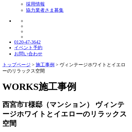
採用情報
協力業者さま募集
0120-47-3642
イベント予約
お問い合わせ
トップページ
>
施工事例
>
ヴィンテージホワイトとイエロ
ーのリラックス空間
WORKS
施工事例
西宮市T様邸（マンション）
ヴィンテ
ージホワイトとイエローのリラックス
空間