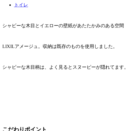
トイレ
シャビーな木目とイエローの壁紙があたたかみのある空間
LIXILアメージュ。収納は既存のものを使用しました。
シャビーな木目柄は、よく見るとスヌーピーが隠れてます。
こだわりポイント