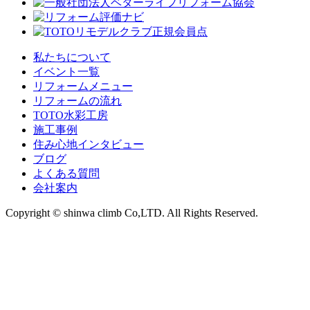
私たちについて
イベント一覧
リフォームメニュー
リフォームの流れ
TOTO水彩工房
施工事例
住み心地インタビュー
ブログ
よくある質問
会社案内
Copyright © shinwa climb Co,LTD. All Rights Reserved.