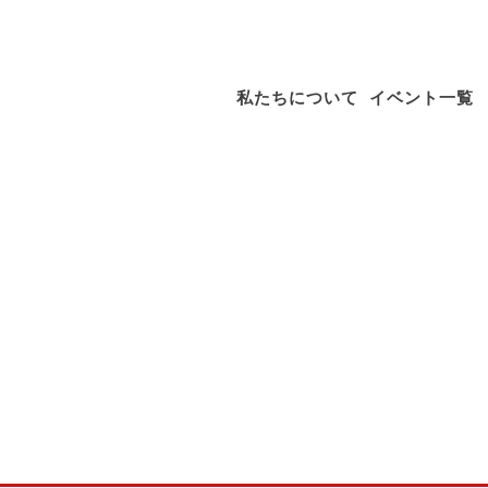
シンワクライム株式会社
私たちについて
イベント一覧