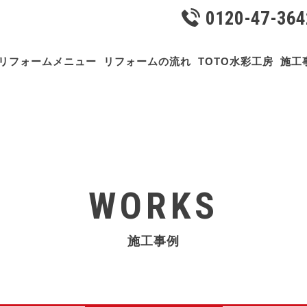
0120-47-364
リフォームメニュー
リフォームの流れ
TOTO水彩工房
施工
WORKS
施工事例