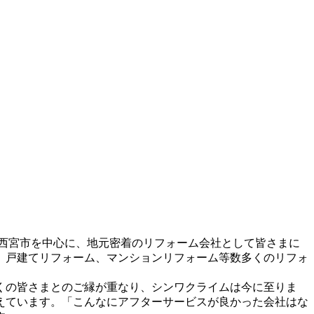
県西宮市を中心に、地元密着のリフォーム会社として皆さまに
、戸建てリフォーム、マンションリフォーム等数多くのリフォ
くの皆さまとのご縁が重なり、シンワクライムは今に至りま
えています。「こんなにアフターサービスが良かった会社はな