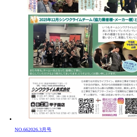
NO.66
2026.3月号