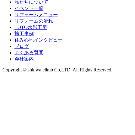
私たちについて
イベント一覧
リフォームメニュー
リフォームの流れ
TOTO水彩工房
施工事例
住み心地インタビュー
ブログ
よくある質問
会社案内
Copyright © shinwa climb Co,LTD. All Rights Reserved.