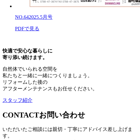
NO.64
2025.5月号
PDFで見る
快適で安心な暮らしに
寄り添い続けます。
自然体でいられる空間を
私たちと一緒に一緒につくりましょう。
リフォームした後の
アフターメンテナンスもお任せください。
スタッフ紹介
CONTACT
お問い合わせ
いただいたご相談には親切・丁寧にアドバイス差し上げま
す。