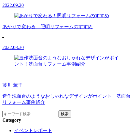
2022.09.20
あかりで変わる！照明リフォームのすすめ
2022.08.30
藤川 薫子
造作洗面台のようなおしゃれなデザインがポイント！洗面台
リフォーム事例紹介
Category
イベントレポート