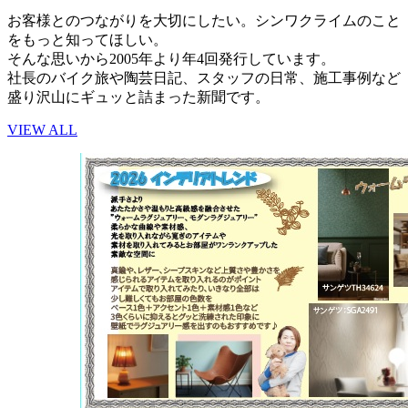
お客様とのつながりを大切にしたい。シンワクライムのこと
をもっと知ってほしい。
そんな思いから2005年より年4回発行しています。
社長のバイク旅や陶芸日記、スタッフの日常、施工事例など
盛り沢山にギュッと詰まった新聞です。
VIEW ALL