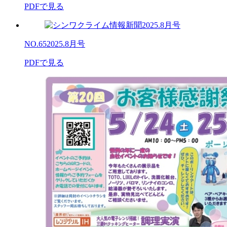
PDFで見る
NO.65
2025.8月号
PDFで見る