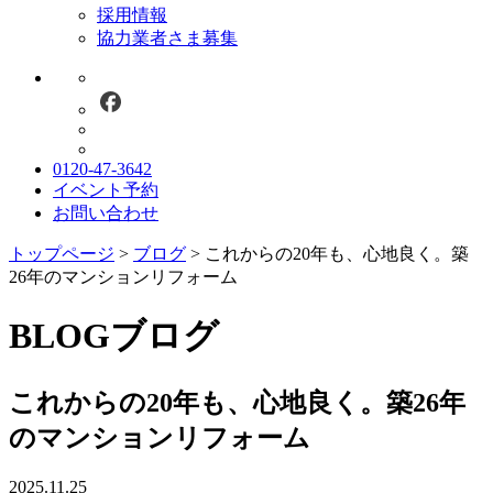
採用情報
協力業者さま募集
0120-47-3642
イベント予約
お問い合わせ
トップページ
>
ブログ
>
これからの20年も、心地良く。築
26年のマンションリフォーム
BLOG
ブログ
これからの20年も、心地良く。築26年
のマンションリフォーム
2025.11.25