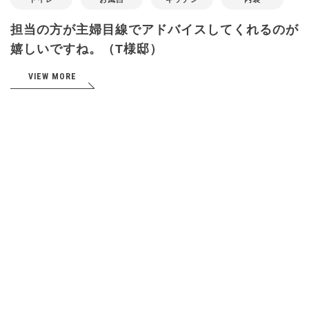
担当の方が主婦目線でアドバイスしてくれるのが
嬉しいですね。（T様邸）
VIEW MORE