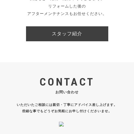
リフォームした後の
アフターメンテナンスもお任せください。
スタッフ紹介
CONTACT
お問い合わせ
いただいたご相談には親切・丁寧にアドバイス差し上げます。
些細な事でもどうぞお気軽にお申し付けくださいませ。