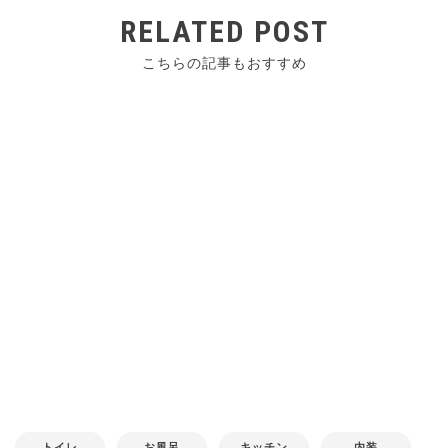
RELATED POST
こちらの記事もおすすめ
トイレ
お風呂
キッチン
内装