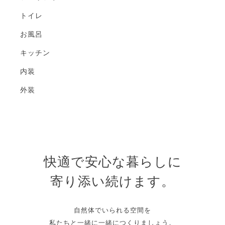
トイレ
お風呂
キッチン
内装
外装
快適で安心な暮らしに
寄り添い続けます。
自然体でいられる空間を
私たちと一緒に一緒につくりましょう。