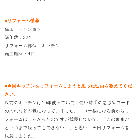
■リフォーム情報
住居：マンション
築年数：32年
リフォーム部位：キッチン
施工期間：4日
■今回キッチンをリフォームしようと思った理由を教えてくだ
さい。
以前のキッチンは19年使っていて、使い勝手の悪さやフード
の汚れなどが気になっていました。コロナ禍になる前からリ
フォームはしたかったのですが我慢していて、「このままだ
といつまで経ってもできない！」と思い、今回リフォームを
決意しました。