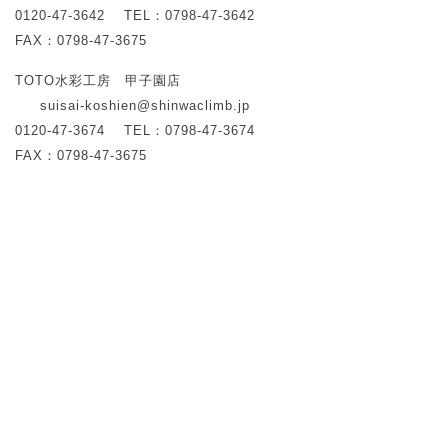
0120-47-3642
TEL：0798-47-3642
FAX：0798-47-3675
TOTO水彩工房 甲子園店
suisai-koshien@shinwaclimb.jp
0120-47-3674
TEL：0798-47-3674
FAX：0798-47-3675