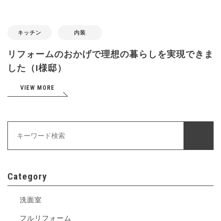
キッチン
内装
リフォームのおかげで理想の暮らしを実現できま
した（I様邸）
VIEW MORE
Category
洗面室
フルリフォーム