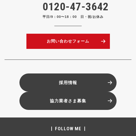
0120-47-3642
平日/9：00〜18：00 日・祝/お休み
お問い合わせフォーム
採用情報
協力業者さま募集
FOLLOW ME