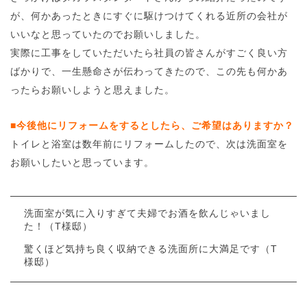
が、何かあったときにすぐに駆けつけてくれる近所の会社が
いいなと思っていたのでお願いしました。
実際に工事をしていただいたら社員の皆さんがすごく良い方
ばかりで、一生懸命さが伝わってきたので、この先も何かあ
ったらお願いしようと思えました。
■今後他にリフォームをするとしたら、ご希望はありますか？
トイレと浴室は数年前にリフォームしたので、次は洗面室を
お願いしたいと思っています。
洗面室が気に入りすぎて夫婦でお酒を飲んじゃいまし
た！（T様邸）
驚くほど気持ち良く収納できる洗面所に大満足です（T
様邸）