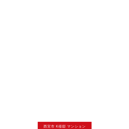
西宮市 K様邸 マンション