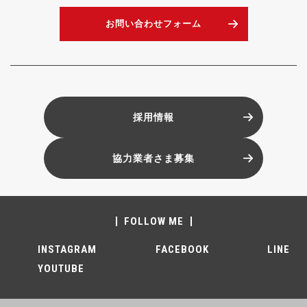
お問い合わせフォーム
採用情報
協力業者さま募集
FOLLOW ME
INSTAGRAM
FACEBOOK
LINE
YOUTUBE