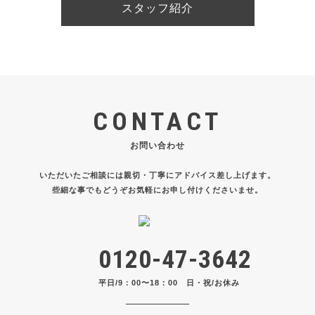
スタッフ紹介
CONTACT
お問い合わせ
いただいたご相談には親切・丁寧にアドバイス差し上げます。
些細な事でもどうぞお気軽にお申し付けくださいませ。
0120-47-3642
平日/9：00〜18：00 日・祝/お休み