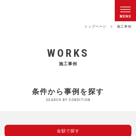
シンワクライム株式会社
トップページ
>
施工事例
WORKS
施工事例
条件から事例を探す
SEARCH BY CONDITION
金額で探す