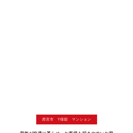
西宮市 Y様邸 マンション