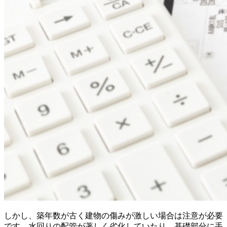
しかし、築年数が古く建物の傷みが激しい場合は注意が必要
です。水回りの配管が著しく劣化していたり、基礎部分に手