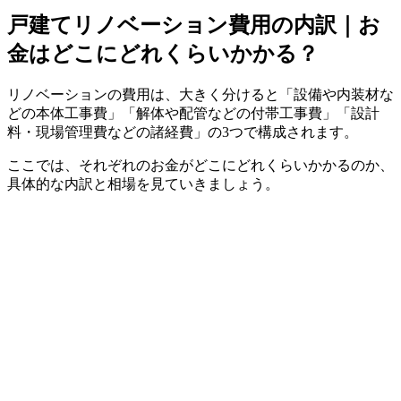
戸建てリノベーション費用の内訳｜お
金はどこにどれくらいかかる？
リノベーションの費用は、大きく分けると「設備や内装材な
どの本体工事費」「解体や配管などの付帯工事費」「設計
料・現場管理費などの諸経費」の3つで構成されます。
ここでは、それぞれのお金がどこにどれくらいかかるのか、
具体的な内訳と相場を見ていきましょう。