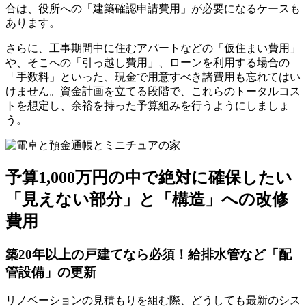
合は、役所への「建築確認申請費用」が必要になるケースも
あります。
さらに、工事期間中に住むアパートなどの「仮住まい費用」
や、そこへの「引っ越し費用」、ローンを利用する場合の
「手数料」といった、現金で用意すべき諸費用も忘れてはい
けません。資金計画を立てる段階で、これらのトータルコス
トを想定し、余裕を持った予算組みを行うようにしましょ
う。
予算1,000万円の中で絶対に確保したい
「見えない部分」と「構造」への改修
費用
築20年以上の戸建てなら必須！給排水管など「配
管設備」の更新
リノベーションの見積もりを組む際、どうしても最新のシス