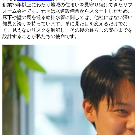
創業35年以上にわたり地域の住まいを見守り続けてきたリフ
ォーム会社です。元々は水道設備業からスタートしたため、
床下や壁の裏を通る給排水管に関しては、他社にはない深い
知見と誇りを持っています。単に見た目を変えるだけでな
く、見えないリスクを解消し、その後の暮らしの安心までを
設計することが私たちの使命です。