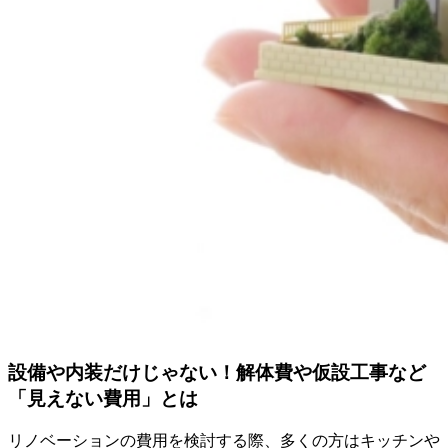
設備や内装だけじゃない！解体費や仮設工事など
「見えない費用」とは
リノベーションの費用を検討する際、多くの方はキッチンや