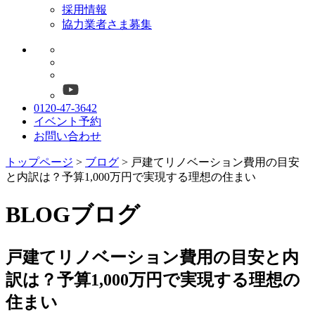
採用情報
協力業者さま募集
0120-47-3642
イベント予約
お問い合わせ
トップページ
>
ブログ
>
戸建てリノベーション費用の目安
と内訳は？予算1,000万円で実現する理想の住まい
BLOG
ブログ
戸建てリノベーション費用の目安と内
訳は？予算1,000万円で実現する理想の
住まい