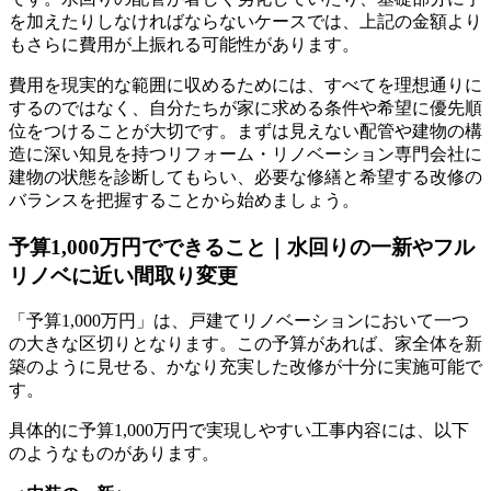
を加えたりしなければならないケースでは、上記の金額より
もさらに費用が上振れる可能性があります。
費用を現実的な範囲に収めるためには、すべてを理想通りに
するのではなく、自分たちが家に求める条件や希望に優先順
位をつけることが大切です。まずは見えない配管や建物の構
造に深い知見を持つリフォーム・リノベーション専門会社に
建物の状態を診断してもらい、必要な修繕と希望する改修の
バランスを把握することから始めましょう。
予算1,000万円でできること｜水回りの一新やフル
リノベに近い間取り変更
「予算1,000万円」は、戸建てリノベーションにおいて一つ
の大きな区切りとなります。この予算があれば、家全体を新
築のように見せる、かなり充実した改修が十分に実施可能で
す。
具体的に予算1,000万円で実現しやすい工事内容には、以下
のようなものがあります。