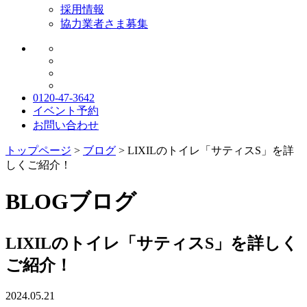
採用情報
協力業者さま募集
0120-47-3642
イベント予約
お問い合わせ
トップページ
>
ブログ
>
LIXILのトイレ「サティスS」を詳
しくご紹介！
BLOG
ブログ
LIXILのトイレ「サティスS」を詳しく
ご紹介！
2024.05.21