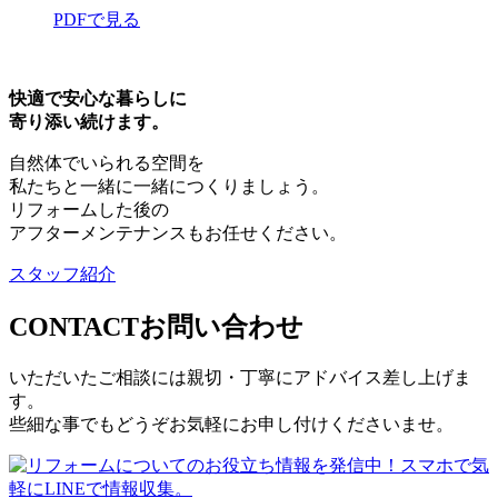
PDFで見る
快適で安心な暮らしに
寄り添い続けます。
自然体でいられる空間を
私たちと一緒に一緒につくりましょう。
リフォームした後の
アフターメンテナンスもお任せください。
スタッフ紹介
CONTACT
お問い合わせ
いただいたご相談には親切・丁寧にアドバイス差し上げま
す。
些細な事でもどうぞお気軽にお申し付けくださいませ。