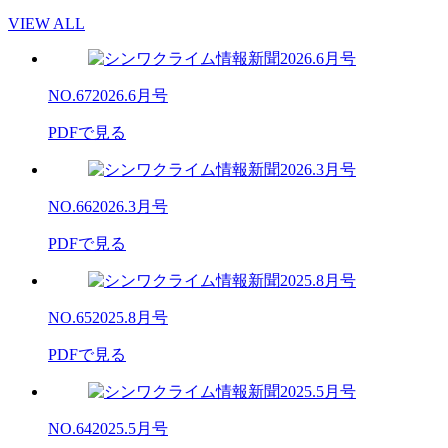
VIEW ALL
NO.67
2026.6月号
PDFで見る
NO.66
2026.3月号
PDFで見る
NO.65
2025.8月号
PDFで見る
NO.64
2025.5月号