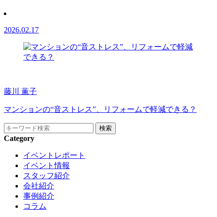
2026.02.17
藤川 薫子
マンションの“音ストレス”、リフォームで軽減できる？
Category
イベントレポート
イベント情報
スタッフ紹介
会社紹介
事例紹介
コラム