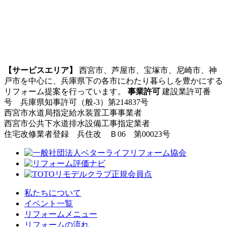
【サービスエリア】
西宮市、芦屋市、宝塚市、尼崎市、神
戸市を中心に、兵庫県下の各市にわたり暮らしを豊かにする
リフォーム提案を行っています。
事業許可
建設業許可番
号 兵庫県知事許可（般-3）第214837号
西宮市水道局指定給水装置工事事業者
西宮市公共下水道排水設備工事指定業者
住宅改修業者登録 兵住改 Ｂ06 第00023号
私たちについて
イベント一覧
リフォームメニュー
リフォームの流れ