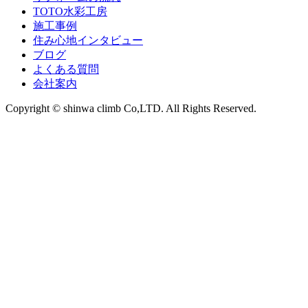
TOTO水彩工房
施工事例
住み心地インタビュー
ブログ
よくある質問
会社案内
Copyright © shinwa climb Co,LTD. All Rights Reserved.