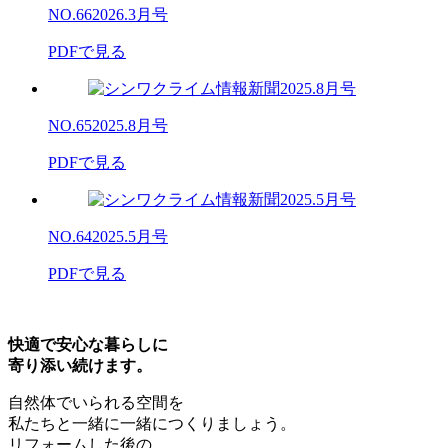
NO.66
2026.3月号
PDFで見る
NO.65
2025.8月号
PDFで見る
NO.64
2025.5月号
PDFで見る
快適で安心な暮らしに
寄り添い続けます。
自然体でいられる空間を
私たちと一緒に一緒につくりましょう。
リフォームした後の