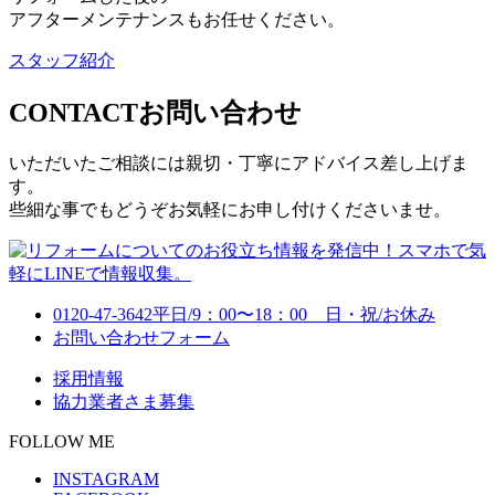
アフターメンテナンスもお任せください。
スタッフ紹介
CONTACT
お問い合わせ
いただいたご相談には親切・丁寧にアドバイス差し上げま
す。
些細な事でもどうぞお気軽にお申し付けくださいませ。
0120-47-3642
平日/9：00〜18：00 日・祝/お休み
お問い合わせフォーム
採用情報
協力業者さま募集
FOLLOW ME
INSTAGRAM