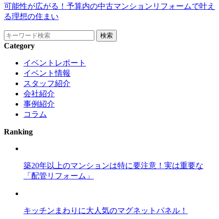
可能性が広がる！予算内の中古マンションリフォームで叶え
る理想の住まい
Category
イベントレポート
イベント情報
スタッフ紹介
会社紹介
事例紹介
コラム
Ranking
築20年以上のマンションは特に要注意！実は重要な
「配管リフォーム」
キッチンまわりに大人気のマグネットパネル！