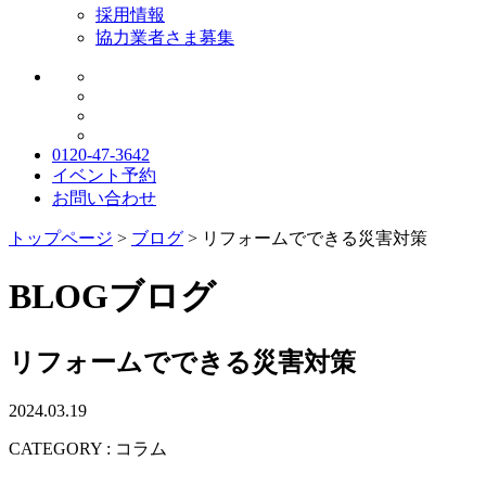
採用情報
協力業者さま募集
0120-47-3642
イベント予約
お問い合わせ
トップページ
>
ブログ
>
リフォームでできる災害対策
BLOG
ブログ
リフォームでできる災害対策
2024.03.19
CATEGORY : コラム