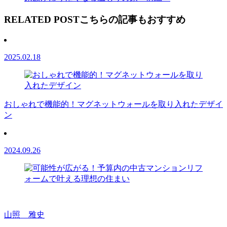
RELATED POST
こちらの記事もおすすめ
2025.02.18
おしゃれで機能的！マグネットウォールを取り入れたデザイ
ン
2024.09.26
山照 雅史