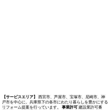
【サービスエリア】
西宮市、芦屋市、宝塚市、尼崎市、神
戸市を中心に、兵庫県下の各市にわたり暮らしを豊かにする
リフォーム提案を行っています。
事業許可
建設業許可番