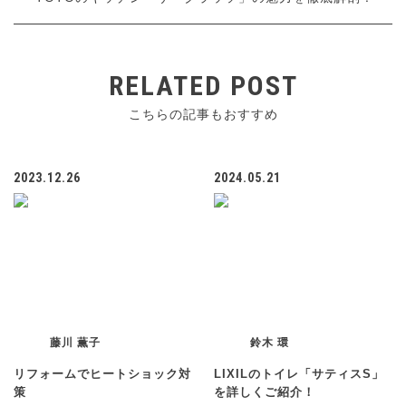
RELATED POST
こちらの記事もおすすめ
2023.12.26
2024.05.21
藤川 薫子
鈴木 環
リフォームでヒートショック対
LIXILのトイレ「サティスS」
策
を詳しくご紹介！