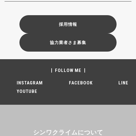
採用情報
協力業者さま募集
FOLLOW ME
INSTAGRAM
FACEBOOK
LINE
YOUTUBE
シンワクライムについて