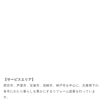
【サービスエリア】
西宮市、芦屋市、宝塚市、尼崎市、神戸市を中心に、兵庫県下の
各市にわたり暮らしを豊かにするリフォーム提案を行っていま
す。