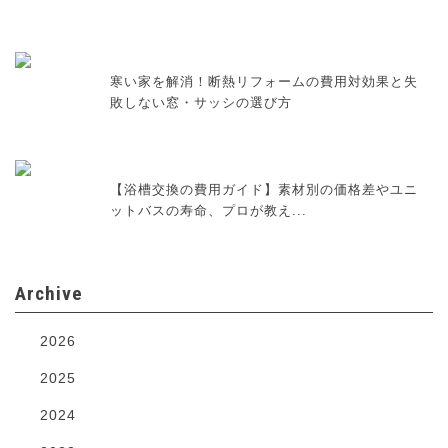
寒い家を解消！断熱リフォームの費用対効果と失
敗しない窓・サッシの選び方
【浴槽交換の費用ガイド】素材別の価格差やユニ
ットバスの寿命、プロが教え...
Archive
2026
2025
2024