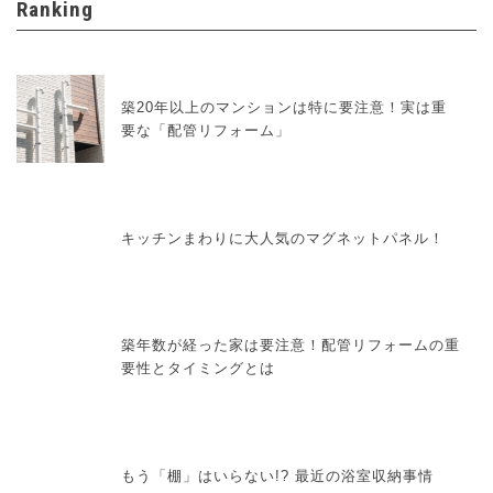
Ranking
築20年以上のマンションは特に要注意！実は重
要な「配管リフォーム」
キッチンまわりに大人気のマグネットパネル！
築年数が経った家は要注意！配管リフォームの重
要性とタイミングとは
もう「棚」はいらない!? 最近の浴室収納事情