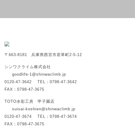
〒663-8181 兵庫県西宮市若草町2-5-12
シンワクライム株式会社
goodlife-1@shinwaclimb.jp
0120-47-3642
TEL：0798-47-3642
FAX：0798-47-3675
TOTO水彩工房 甲子園店
suisai-koshien@shinwaclimb.jp
0120-47-3674
TEL：0798-47-3674
FAX：0798-47-3675