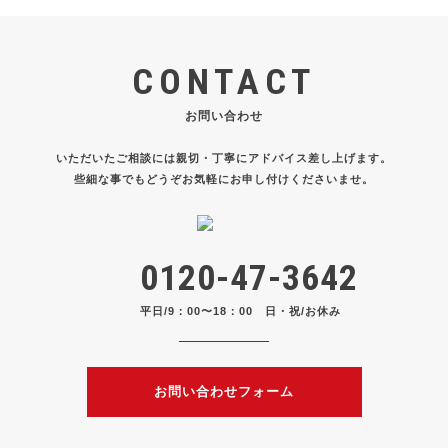
CONTACT
お問い合わせ
いただいたご相談には親切・丁寧にアドバイス差し上げます。
些細な事でもどうぞお気軽にお申し付けくださいませ。
0120-47-3642
平日/9：00〜18：00 日・祝/お休み
お問い合わせフォーム