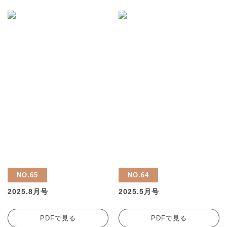
NO.65
NO.64
2025.8月号
2025.5月号
PDFで見る
PDFで見る