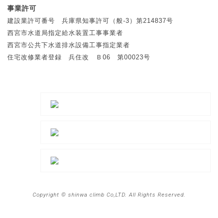
事業許可
建設業許可番号 兵庫県知事許可（般-3）第214837号
西宮市水道局指定給水装置工事事業者
西宮市公共下水道排水設備工事指定業者
住宅改修業者登録 兵住改 Ｂ06 第00023号
Copyright © shinwa climb Co,LTD. All Rights Reserved.