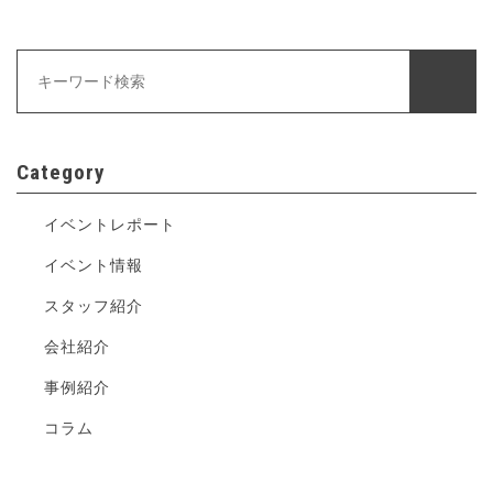
Category
イベントレポート
イベント情報
スタッフ紹介
会社紹介
事例紹介
コラム