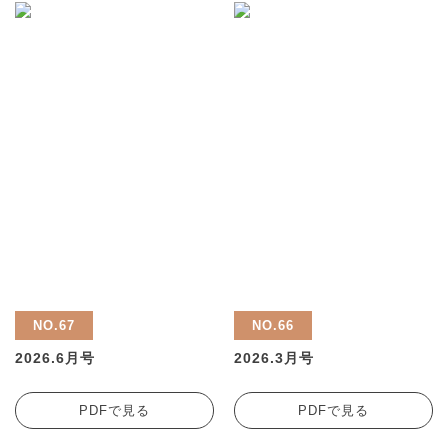
NO.67
NO.66
2026.6月号
2026.3月号
PDFで見る
PDFで見る