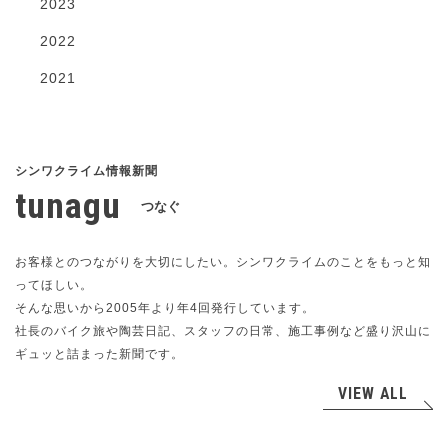
2023
2022
2021
tunagu
つなぐ
お客様とのつながりを大切にしたい。シンワクライムのことをもっと知
ってほしい。
そんな思いから2005年より年4回発行しています。
社長のバイク旅や陶芸日記、スタッフの日常、施工事例など盛り沢山に
ギュッと詰まった新聞です。
VIEW ALL