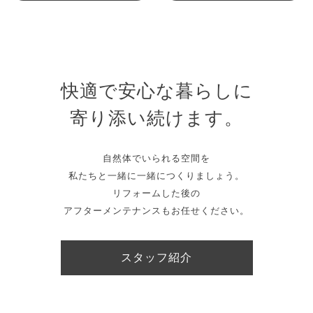
快適で安心な暮らしに
寄り添い続けます。
自然体でいられる空間を
私たちと一緒に一緒につくりましょう。
リフォームした後の
アフターメンテナンスもお任せください。
スタッフ紹介