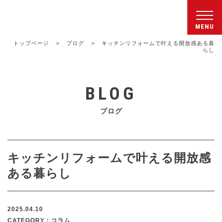
シンワクライム株式会社
トップページ
>
ブログ
>
キッチンリフォームで叶える開放感ある暮
らし
BLOG
ブログ
キッチンリフォームで叶える開放感
ある暮らし
2025.04.10
CATEGORY : コラム