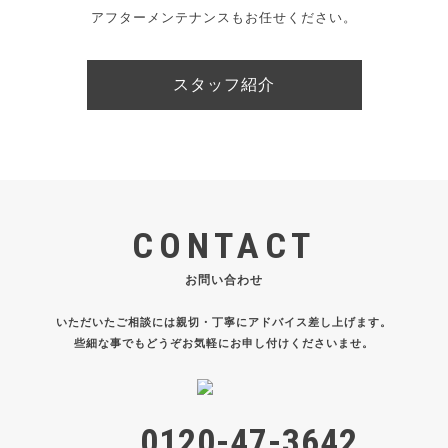
アフターメンテナンスもお任せください。
スタッフ紹介
CONTACT
お問い合わせ
いただいたご相談には親切・丁寧にアドバイス差し上げます。
些細な事でもどうぞお気軽にお申し付けくださいませ。
0120-47-3642