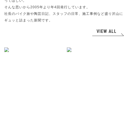
ってほしい。
そんな思いから2005年より年4回発行しています。
社長のバイク旅や陶芸日記、スタッフの日常、施工事例など盛り沢山に
ギュッと詰まった新聞です。
VIEW ALL