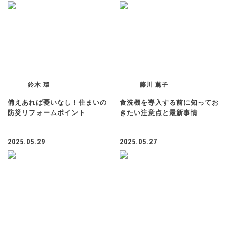
鈴木 環
藤川 薫子
備えあれば憂いなし！住まいの
食洗機を導入する前に知ってお
防災リフォームポイント
きたい注意点と最新事情
2025.05.29
2025.05.27