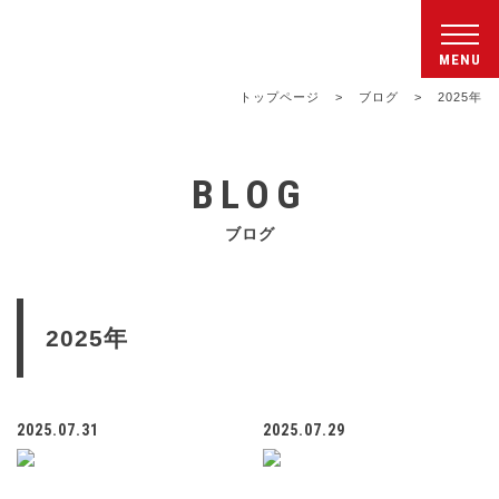
シンワクライム株式会社
トップページ
>
ブログ
>
2025年
BLOG
ブログ
2025年
2025.07.31
2025.07.29