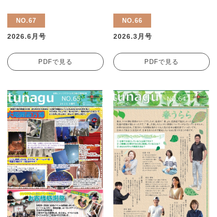
NO.67
NO.66
2026.6月号
2026.3月号
PDFで見る
PDFで見る