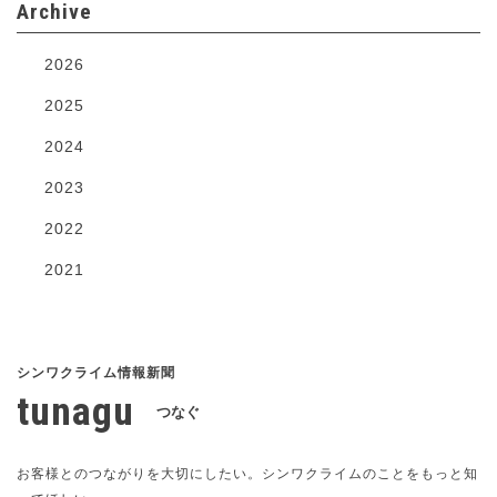
Archive
2026
2025
2024
2023
2022
2021
tunagu
つなぐ
お客様とのつながりを大切にしたい。シンワクライムのことをもっと知