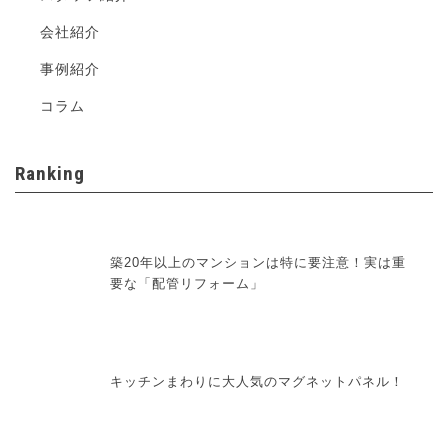
会社紹介
事例紹介
コラム
Ranking
築20年以上のマンションは特に要注意！実は重
要な「配管リフォーム」
キッチンまわりに大人気のマグネットパネル！