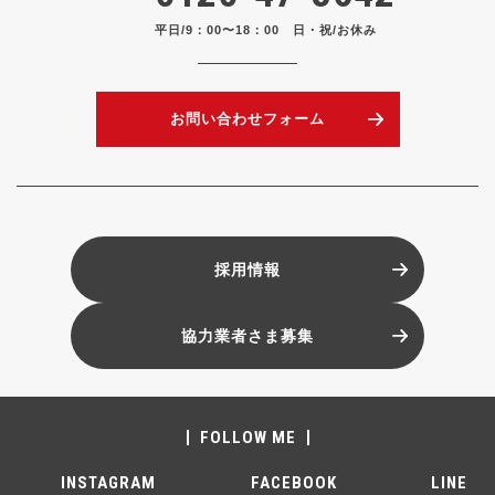
平日/9：00〜18：00 日・祝/お休み
お問い合わせフォーム
採用情報
協力業者さま募集
FOLLOW ME
INSTAGRAM
FACEBOOK
LINE