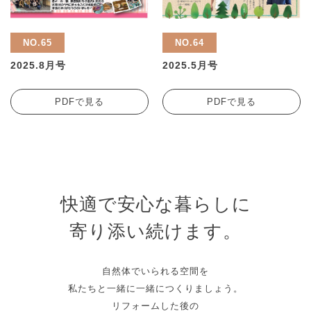
NO.65
NO.64
2025.8月号
2025.5月号
PDFで見る
PDFで見る
快適で安心な暮らしに
寄り添い続けます。
自然体でいられる空間を
私たちと一緒に一緒につくりましょう。
リフォームした後の