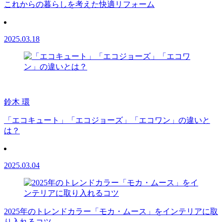
これからの暮らしを考えた快適リフォーム
2025.03.18
鈴木 環
「エコキュート」「エコジョーズ」「エコワン」の違いと
は？
2025.03.04
2025年のトレンドカラー「モカ・ムース」をインテリアに取
り入れるコツ