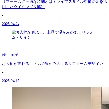
リフォームに最適な時期とは？ライフスタイルや補助金を活
用したタイミングを解説
2025.04.24
藤川 薫子
お人柄が表れる、上品で温かみのあるリフォームデザイン
2025.04.17