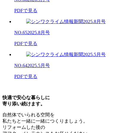
PDFで見る
NO.65
2025.8月号
PDFで見る
NO.64
2025.5月号
PDFで見る
快適で安心な暮らしに
寄り添い続けます。
自然体でいられる空間を
私たちと一緒に一緒につくりましょう。
リフォームした後の