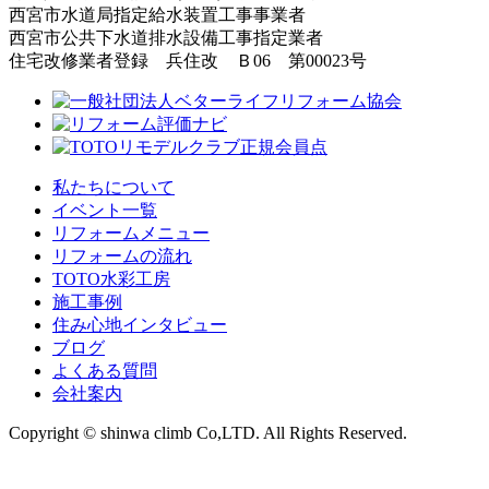
西宮市水道局指定給水装置工事事業者
西宮市公共下水道排水設備工事指定業者
住宅改修業者登録 兵住改 Ｂ06 第00023号
私たちについて
イベント一覧
リフォームメニュー
リフォームの流れ
TOTO水彩工房
施工事例
住み心地インタビュー
ブログ
よくある質問
会社案内
Copyright © shinwa climb Co,LTD. All Rights Reserved.