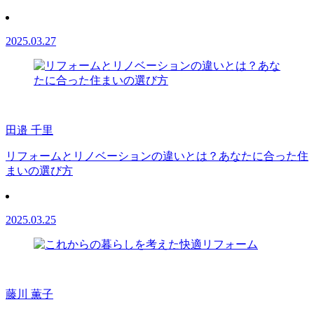
2025.03.27
田邉 千里
リフォームとリノベーションの違いとは？あなたに合った住
まいの選び方
2025.03.25
藤川 薫子