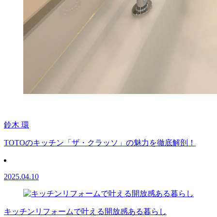
鈴木 環
TOTOのキッチン「ザ・クラッソ」の魅力を徹底解剖！
2025.04.10
キッチンリフォームで叶える開放感ある暮らし