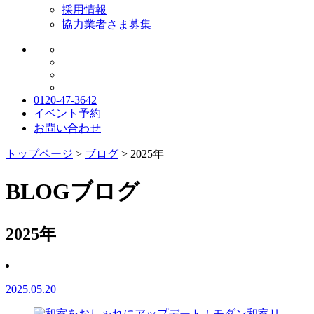
採用情報
協力業者さま募集
0120-47-3642
イベント予約
お問い合わせ
トップページ
>
ブログ
>
2025年
BLOG
ブログ
2025年
2025.05.20