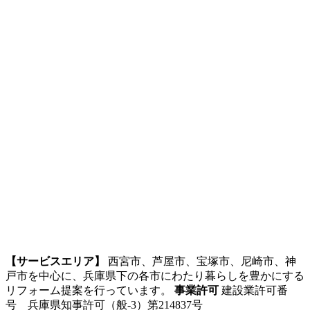
【サービスエリア】
西宮市、芦屋市、宝塚市、尼崎市、神
戸市を中心に、兵庫県下の各市にわたり暮らしを豊かにする
リフォーム提案を行っています。
事業許可
建設業許可番
号 兵庫県知事許可（般-3）第214837号