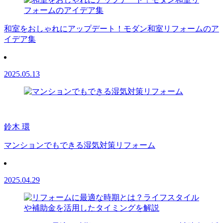
和室をおしゃれにアップデート！モダン和室リフォームのア
イデア集
2025.05.13
鈴木 環
マンションでもできる湿気対策リフォーム
2025.04.29