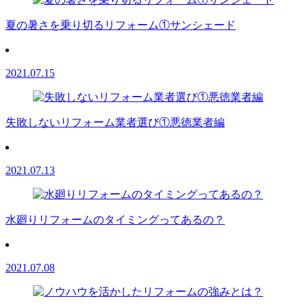
夏の暑さを乗り切るリフォーム①サンシェード
2021.07.15
失敗しないリフォーム業者選び①悪徳業者編
2021.07.13
水廻りリフォームのタイミングってあるの？
2021.07.08