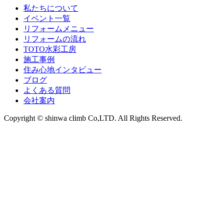
私たちについて
イベント一覧
リフォームメニュー
リフォームの流れ
TOTO水彩工房
施工事例
住み心地インタビュー
ブログ
よくある質問
会社案内
Copyright © shinwa climb Co,LTD. All Rights Reserved.