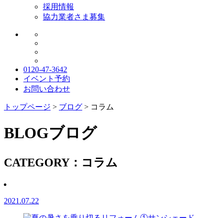
採用情報
協力業者さま募集
0120-47-3642
イベント予約
お問い合わせ
トップページ
>
ブログ
>
コラム
BLOG
ブログ
CATEGORY：コラム
2021.07.22