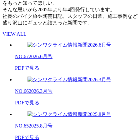
をもっと知ってほしい。
そんな思いから2005年より年4回発行しています。
社長のバイク旅や陶芸日記、スタッフの日常、施工事例など
盛り沢山にギュッと詰まった新聞です。
VIEW ALL
NO.67
2026.6月号
PDFで見る
NO.66
2026.3月号
PDFで見る
NO.65
2025.8月号
PDFで見る