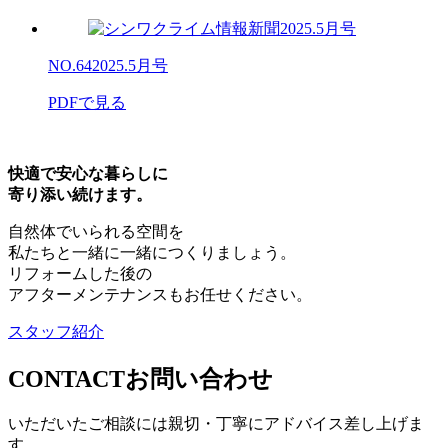
NO.64
2025.5月号
PDFで見る
快適で安心な暮らしに
寄り添い続けます。
自然体でいられる空間を
私たちと一緒に一緒につくりましょう。
リフォームした後の
アフターメンテナンスもお任せください。
スタッフ紹介
CONTACT
お問い合わせ
いただいたご相談には親切・丁寧にアドバイス差し上げま
す。