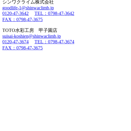
シンワクライム株式会社
goodlife-1@shinwaclimb.jp
0120-47-3642
TEL：0798-47-3642
FAX：0798-47-3675
TOTO水彩工房 甲子園店
suisai-koshien@shinwaclimb.jp
0120-47-3674
TEL：0798-47-3674
FAX：0798-47-3675